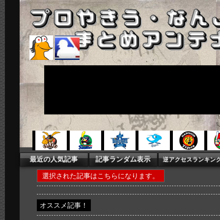
選択された記事はこちらになります。
オススメ記事！