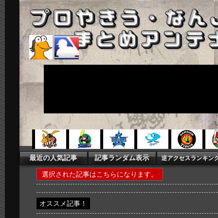
選択された記事はこちらになります。
オススメ記事！