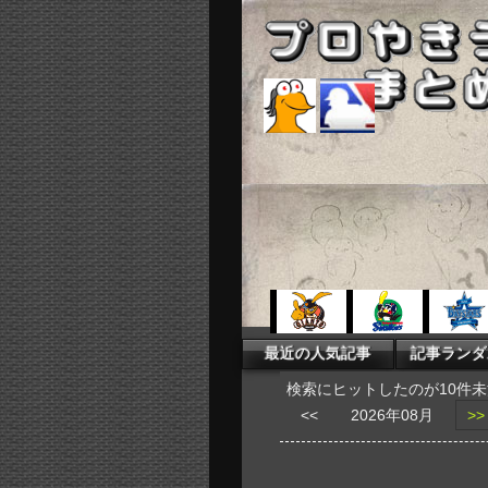
検索にヒットしたのが10件
<<
2026年08月
>>