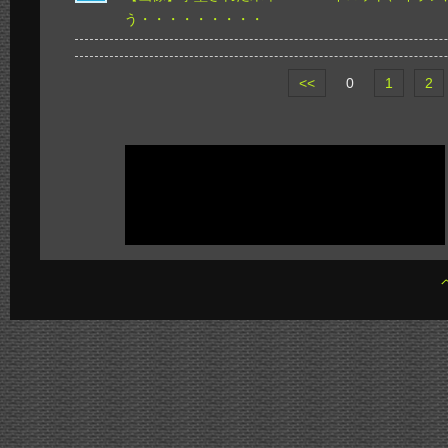
う・・・・・・・・・
<<
0
1
2