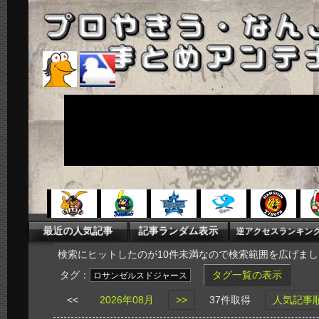
検索にヒットしたのが10件未満なので検索範囲を広げまし
タグ：
タグ一覧の表示
ロサンゼルスドジャース
<<
2026年08月
>>
37件取得
人気記事