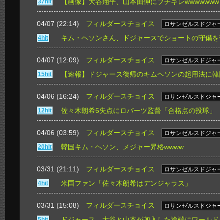
【画像】大谷翔平、山本由伸にブチギレwwwwwww
37hit
04/07 (22:14)
フィルダースチョイス
ロサンゼルスドジャ
キム・ヘソンさん、ドジャースでショートの守備を
4hit
04/07 (12:09)
フィルダースチョイス
ロサンゼルスドジャ
【速報】ドジャース復帰のキムヘソンの起用法に韓
15hit
04/06 (16:24)
フィルダースチョイス
ロサンゼルスドジャ
佐々木朗希6失点にロバーツ監督「合格点の投球」
12hit
04/06 (03:59)
フィルダースチョイス
ロサンゼルスドジャ
韓国キム・ヘソン、メジャー昇格wwww
20hit
03/31 (21:11)
フィルダースチョイス
ロサンゼルスドジャ
米国ファン「佐々木朗希はデンジャラス」
4hit
03/31 (15:08)
フィルダースチョイス
ロサンゼルスドジャ
ドジャース、大谷と山本が加入した途端にワールド
5hit