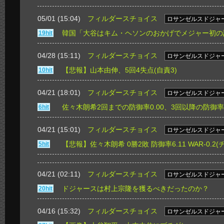
05/01 (15:04)
フィルダースチョイス
ロサンゼルスドジャ
韓国「大谷はキム・ヘソンのおかげでメジャー初の
19hit
04/28 (15:11)
フィルダースチョイス
ロサンゼルスドジャ
【悲報】山本由伸、5回4失点(自責3)
10hit
04/21 (18:01)
フィルダースチョイス
ロサンゼルスドジャ
佐々木朗希2回までの防御率0.00、3回以降の防御率
6hit
04/21 (15:01)
フィルダースチョイス
ロサンゼルスドジャ
【悲報】佐々木朗希 0勝2敗 防御率6.11 WAR-0.2
5hit
04/21 (02:11)
フィルダースチョイス
ロサンゼルスドジャ
ドジャースは村上宗隆を獲るべきだったのか？
20hit
04/16 (15:32)
フィルダースチョイス
ロサンゼルスドジャ