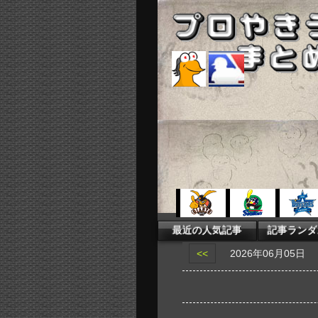
<<
2026年06月05日