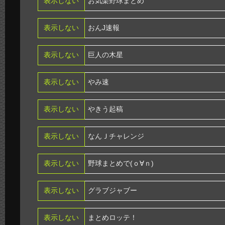
表示しない
お気楽野球まとめ
表示しない
おんJ速報
表示しない
巨人の木星
表示しない
やみ速
表示しない
やきう起稿
表示しない
なんＪチャレンジ
表示しない
野球まとめで(ｏ∀ｎ)
表示しない
グラブジャブー
表示しない
まとめロッテ！