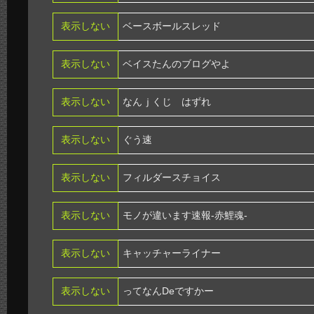
表示しない
ベースボールスレッド
表示しない
ベイスたんのブログやよ
表示しない
なんｊくじ はずれ
表示しない
ぐう速
表示しない
フィルダースチョイス
表示しない
モノが違います速報-赤鯉魂-
表示しない
キャッチャーライナー
表示しない
ってなんDeですかー