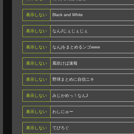
表示しない
Black and White
表示しない
なんJじぇじぇじぇ
表示しない
なんjをまとめるンゴwww
表示しない
風吹けば速報
表示しない
野球まとめに自信ニキ
表示しない
みじかめっ！なんJ
表示しない
わしにゅー
表示しない
てびろぐ