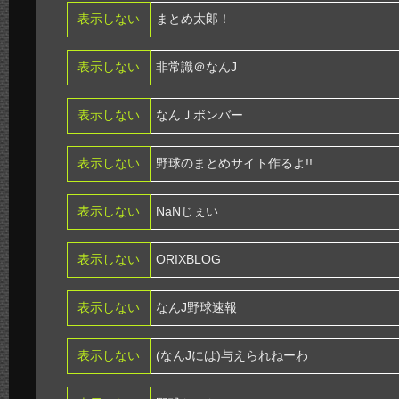
表示しない
まとめ太郎！
表示しない
非常識＠なんJ
表示しない
なんＪボンバー
表示しない
野球のまとめサイト作るよ!!
表示しない
NaNじぇい
表示しない
ORIXBLOG
表示しない
なんJ野球速報
表示しない
(なんJには)与えられねーわ