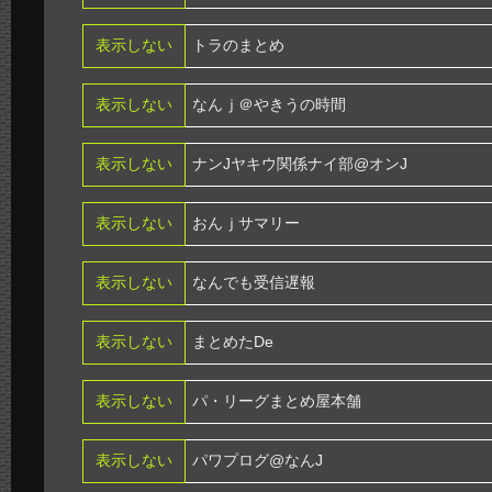
表示しない
トラのまとめ
表示しない
なんｊ＠やきうの時間
表示しない
ナンJヤキウ関係ナイ部@オンJ
表示しない
おんｊサマリー
表示しない
なんでも受信遅報
表示しない
まとめたDe
表示しない
パ・リーグまとめ屋本舗
表示しない
パワプログ@なんJ