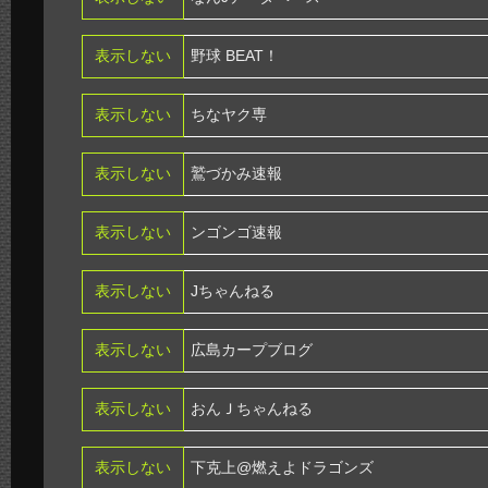
表示しない
野球 BEAT！
表示しない
ちなヤク専
表示しない
鷲づかみ速報
表示しない
ンゴンゴ速報
表示しない
Jちゃんねる
表示しない
広島カープブログ
表示しない
おんＪちゃんねる
表示しない
下克上@燃えよドラゴンズ