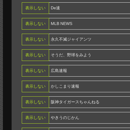
表示しない
De速
表示しない
MLB NEWS
表示しない
永久不滅ジャイアンツ
表示しない
そうだ、野球をみよう
表示しない
広島速報
表示しない
かしこまり速報
表示しない
阪神タイガースちゃんねる
表示しない
やきうのじかん