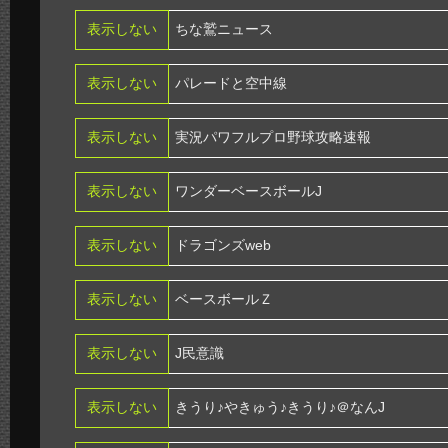
表示しない
ちな鷲ニュース
表示しない
パレードと空中線
表示しない
実況パワフルプロ野球攻略速報
表示しない
ワンダーベースボールJ
表示しない
ドラゴンズweb
表示しない
ベースボールＺ
表示しない
J民意識
表示しない
きうり♪やきゅう♪きうり♪＠なんJ