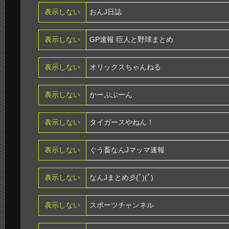
表示しない
おんJ日誌
表示しない
GP速報 巨人と野球まとめ
表示しない
オリックスちゃんねる
表示しない
かーぷぶーん
表示しない
タイガースやねん！
表示しない
ぐう畜なんJマッマ速報
表示しない
なんJまとめ彡(ﾟ)(ﾟ)
表示しない
スポーツチャンネル