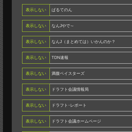
表示しない
ぱるてのん
表示しない
なんJやで～
表示しない
なんJ（まとめては）いかんのか？
表示しない
TDN速報
表示しない
満腹ベイスターズ
表示しない
ドラフト会議情報局
表示しない
ドラフト･レポート
表示しない
ドラフト会議ホームページ