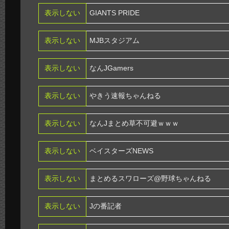
表示しない
GIANTS PRIDE
表示しない
MJBスタジアム
表示しない
なんJGamers
表示しない
やきう速報ちゃんねる
表示しない
なんJまとめ草不可避ｗｗｗ
表示しない
ベイスターズNEWS
表示しない
まとめるスワローズ@野球ちゃんねる
表示しない
Jの番記者