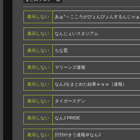
表示しない
あぁ^～こころがぴょんぴょんするんじゃぁ
表示しない
なんじぇいスタジアム
表示しない
ちな鷲
表示しない
マリーンズ速報
表示しない
なんJをまとめた結果ｗｗｗ（速報）
表示しない
タイガースデン
表示しない
なんJ PRIDE
表示しない
日刊やきう速報＠なんJ