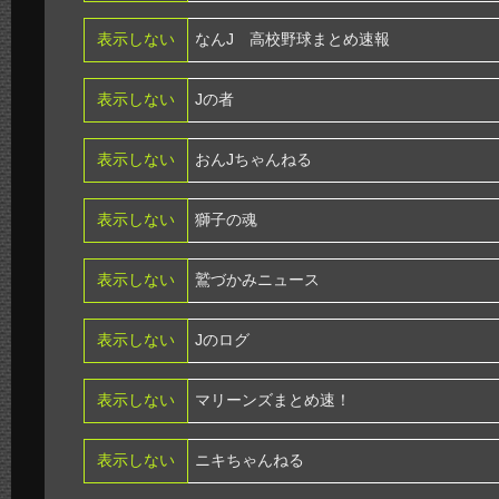
表示しない
なんJ 高校野球まとめ速報
表示しない
Jの者
表示しない
おんJちゃんねる
表示しない
獅子の魂
表示しない
鷲づかみニュース
表示しない
Jのログ
表示しない
マリーンズまとめ速！
表示しない
ニキちゃんねる