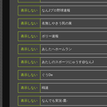
表示しない
なんJプロ野球速報
表示しない
名無しやきう民の巣
表示しない
ポリー速報
表示しない
あしたへホームラン
表示しない
あたしのスポーツにゅうす@なんJ
表示しない
ぐうDe
表示しない
鴎速
表示しない
なんでも実況-鷹-