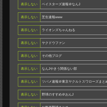
表示しない
ベイスターズ速報＠なんJ
表示しない
芝生速報www
表示しない
ライオンズちゃんねる
表示しない
ヤクドウファン
表示しない
その他ブログ
表示しない
なんJやきう関係ない部
表示しない
ツバメ速報＠東京ヤクルトスワローズまと
表示しない
野球のすすめ＠おんJ