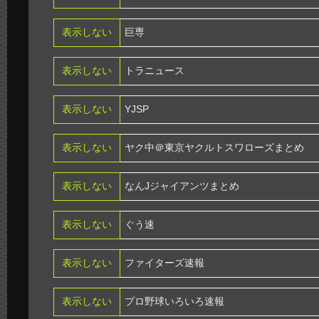
表示しない
巨専
表示しない
トラニュース
表示しない
YJSP
表示しない
ヤク中＠東京ヤクルトスワローズまとめ
表示しない
なんJジャイアンツまとめ
表示しない
ぐう速
表示しない
ファイターズ速報
表示しない
プロ野球いろいろ速報