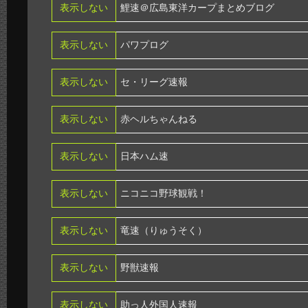
表示しない
鯉速＠広島東洋カープまとめブログ
表示しない
パワプログ
表示しない
セ・リーグ速報
表示しない
赤ヘルちゃんねる
表示しない
日本ハム速
表示しない
ニコニコ野球観戦！
表示しない
竜速（りゅうそく）
表示しない
野獣速報
表示しない
助っ人外国人速報