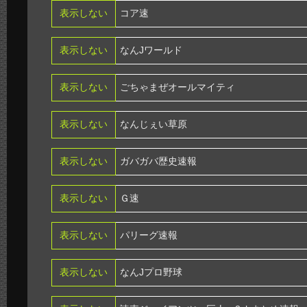
表示しない
コア速
表示しない
なんJワールド
表示しない
ごちゃまぜオールマイティ
表示しない
なんじぇい草原
表示しない
ガバガバ歴史速報
表示しない
Ｇ速
表示しない
パリーグ速報
表示しない
なんJプロ野球