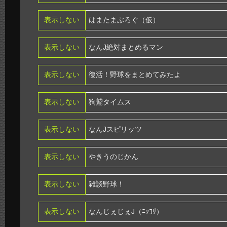
表示しない
はまたまぶろぐ（仮）
表示しない
なんJ絶対まとめるマン
表示しない
復活！野球をまとめてみたよ
表示しない
狗鷲タイムス
表示しない
なんJスピリッツ
表示しない
やきうのじかん
表示しない
雑談野球！
表示しない
なんじぇじぇJ（ﾆｯｺﾘ）