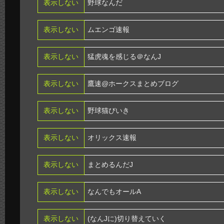
表示しない
野球なんだ
表示しない
ムエンゴ速報
表示しない
猛虎魂を感じる＠なんJ
表示しない
鷹速@ホークスまとめブログ
表示しない
野球猫びいき
表示しない
オリックス速報
表示しない
まとめるんだJ
表示しない
なんでもオールA
表示しない
(なんJに)切り替えていく