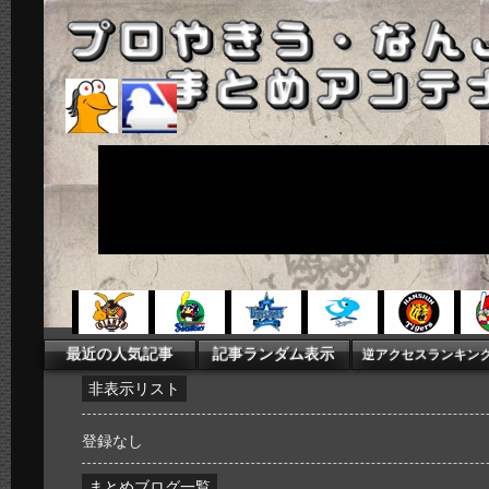
非表示リスト
登録なし
まとめブログ一覧