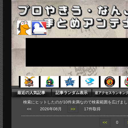
検索にヒットしたのが10件未満なので検索範囲を広げまし
<<
2026年08月
>>
17件取得
<<
0